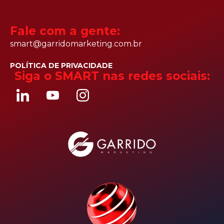
Fale com a gente:
smart@garridomarketing.com.br
POLÍTICA DE PRIVACIDADE
Siga o SMART nas redes sociais: