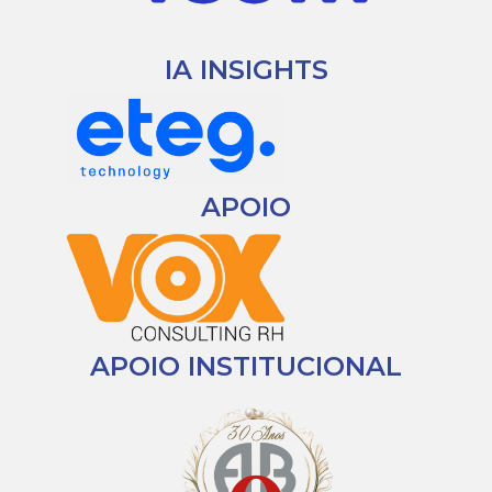
IA INSIGHTS
APOIO
APOIO INSTITUCIONAL