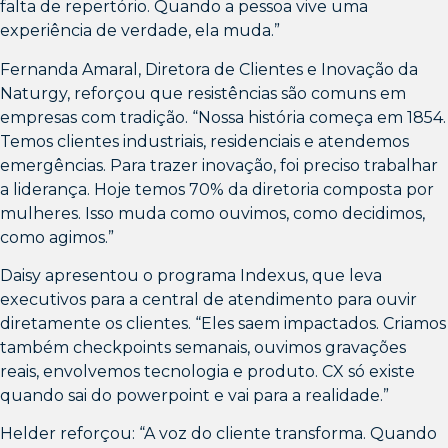
falta de repertório. Quando a pessoa vive uma
experiência de verdade, ela muda.”
Fernanda Amaral, Diretora de Clientes e Inovação da
Naturgy, reforçou que resistências são comuns em
empresas com tradição. “Nossa história começa em 1854.
Temos clientes industriais, residenciais e atendemos
emergências. Para trazer inovação, foi preciso trabalhar
a liderança. Hoje temos 70% da diretoria composta por
mulheres. Isso muda como ouvimos, como decidimos,
como agimos.”
Daisy apresentou o programa Indexus, que leva
executivos para a central de atendimento para ouvir
diretamente os clientes. “Eles saem impactados. Criamos
também checkpoints semanais, ouvimos gravações
reais, envolvemos tecnologia e produto. CX só existe
quando sai do powerpoint e vai para a realidade.”
Helder reforçou: “A voz do cliente transforma. Quando