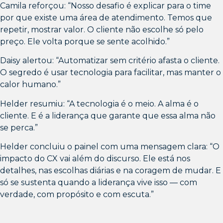
Camila reforçou: “Nosso desafio é explicar para o time
por que existe uma área de atendimento. Temos que
repetir, mostrar valor. O cliente não escolhe só pelo
preço. Ele volta porque se sente acolhido.”
Daisy alertou: “Automatizar sem critério afasta o cliente.
O segredo é usar tecnologia para facilitar, mas manter o
calor humano.”
Helder resumiu: “A tecnologia é o meio. A alma é o
cliente. E é a liderança que garante que essa alma não
se perca.”
Helder concluiu o painel com uma mensagem clara: “O
impacto do CX vai além do discurso. Ele está nos
detalhes, nas escolhas diárias e na coragem de mudar. E
só se sustenta quando a liderança vive isso — com
verdade, com propósito e com escuta.”