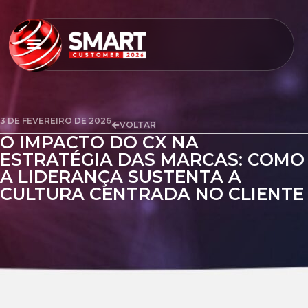
3 DE FEVEREIRO DE 2026
VOLTAR
O IMPACTO DO CX NA
ESTRATÉGIA DAS MARCAS: COMO
A LIDERANÇA SUSTENTA A
CULTURA CENTRADA NO CLIENTE