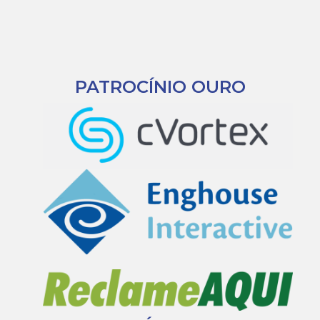
PATROCÍNIO OURO