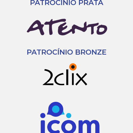
PATROCÍNIO PRATA
PATROCÍNIO BRONZE