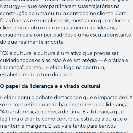
Naturgy — que compartilharam suas trajetórias na
construção de uma cultura centrada no cliente. Com
falas francas e exemplos reais, mostraram que colocar o
cliente no centro exige engajamento da liderança,
coragem para romper padrões e uma escuta constante
do que realmente importa.
“CX é cultura, e cultura é um ativo que precisa ser
cuidado todos os dias. Não é só estratégia — é prática e
liderança”, afirmou Helder logo na abertura,
estabelecendo o tom do painel.
O papel da liderança e a virada cultural
Helder abriu o debate destacando que o impacto do CX
só se concretiza quando há compromisso da liderança.
“A transformação começa de cima. É a liderança que
legitima o cliente como centro da estratégia ou que o
mantém à margem. E isso vale tanto para bancos