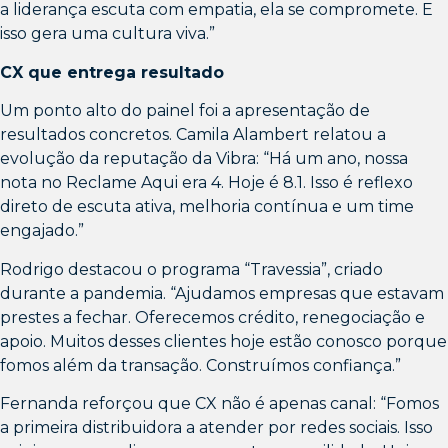
a liderança escuta com empatia, ela se compromete. E
isso gera uma cultura viva.”
CX que entrega resultado
Um ponto alto do painel foi a apresentação de
resultados concretos. Camila Alambert relatou a
evolução da reputação da Vibra: “Há um ano, nossa
nota no Reclame Aqui era 4. Hoje é 8.1. Isso é reflexo
direto de escuta ativa, melhoria contínua e um time
engajado.”
Rodrigo destacou o programa “Travessia”, criado
durante a pandemia. “Ajudamos empresas que estavam
prestes a fechar. Oferecemos crédito, renegociação e
apoio. Muitos desses clientes hoje estão conosco porque
fomos além da transação. Construímos confiança.”
Fernanda reforçou que CX não é apenas canal: “Fomos
a primeira distribuidora a atender por redes sociais. Isso