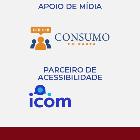
APOIO DE MÍDIA
PARCEIRO DE
ACESSIBILIDADE