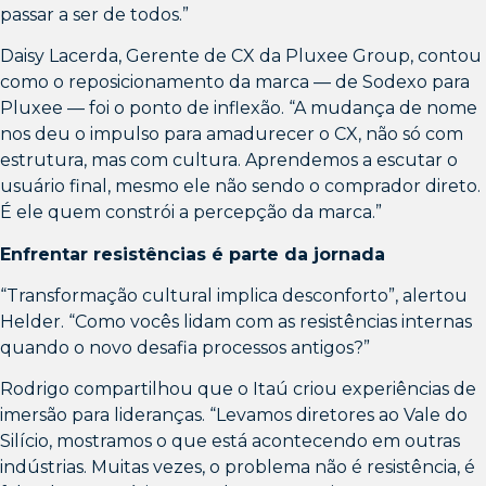
passar a ser de todos.”
Daisy Lacerda, Gerente de CX da Pluxee Group, contou
como o reposicionamento da marca — de Sodexo para
Pluxee — foi o ponto de inflexão. “A mudança de nome
nos deu o impulso para amadurecer o CX, não só com
estrutura, mas com cultura. Aprendemos a escutar o
usuário final, mesmo ele não sendo o comprador direto.
É ele quem constrói a percepção da marca.”
Enfrentar resistências é parte da jornada
“Transformação cultural implica desconforto”, alertou
Helder. “Como vocês lidam com as resistências internas
quando o novo desafia processos antigos?”
Rodrigo compartilhou que o Itaú criou experiências de
imersão para lideranças. “Levamos diretores ao Vale do
Silício, mostramos o que está acontecendo em outras
indústrias. Muitas vezes, o problema não é resistência, é