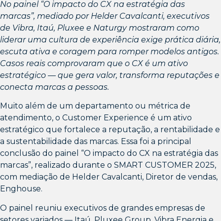
No painel “O impacto do CX na estratégia das
marcas”, mediado por Helder Cavalcanti, executivos
de Vibra, Itaú, Pluxee e Naturgy mostraram como
liderar uma cultura de experiência exige prática diária,
escuta ativa e coragem para romper modelos antigos.
Casos reais comprovaram que o CX é um ativo
estratégico — que gera valor, transforma reputações e
conecta marcas a pessoas.
Muito além de um departamento ou métrica de
atendimento, o Customer Experience é um ativo
estratégico que fortalece a reputação, a rentabilidade e
a sustentabilidade das marcas. Essa foi a principal
conclusão do painel “O impacto do CX na estratégia das
marcas”, realizado durante o SMART CUSTOMER 2025,
com mediação de Helder Cavalcanti, Diretor de vendas,
Enghouse.
O painel reuniu executivos de grandes empresas de
setores variados — Itaú, Pluxee Group, Vibra Energia e